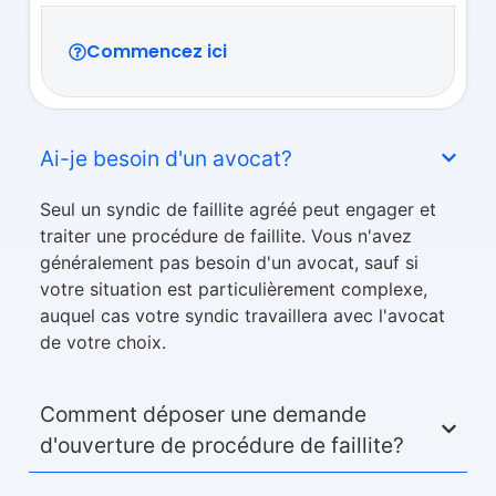
Commencez ici
Ai-je besoin d'un avocat?
Seul un syndic de faillite agréé peut engager et
traiter une procédure de faillite. Vous n'avez
généralement pas besoin d'un avocat, sauf si
votre situation est particulièrement complexe,
auquel cas votre syndic travaillera avec l'avocat
de votre choix.
Comment déposer une demande
d'ouverture de procédure de faillite?