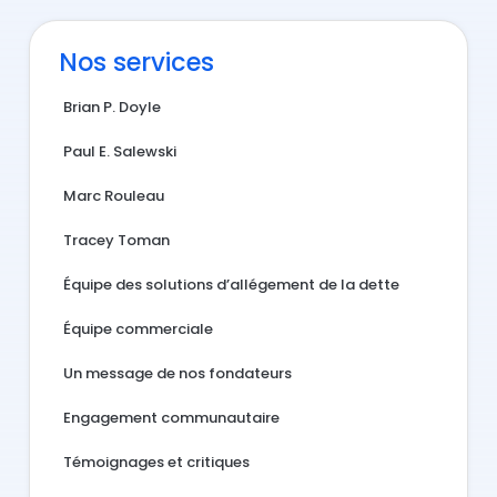
Nos services
Brian P. Doyle
Paul E. Salewski
Marc Rouleau
Tracey Toman
Équipe des solutions d’allégement de la dette
Équipe commerciale
Un message de nos fondateurs​​
Engagement communautaire
Témoignages et critiques