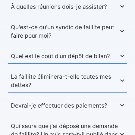
À quelles réunions dois-je assister?
Qu'est-ce qu'un syndic de faillite peut
faire pour moi?
Quel est le coût d'un dépôt de bilan?
La faillite éliminera-t-elle toutes mes
dettes?
Devrai-je effectuer des paiements?
Qui saura que j'ai déposé une demande
de faillite? Un avis sera-t-il publié dans