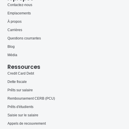
Contactez-nous
Emplacements
À propos
Carrières
Questions courrantes
Blog
Média
Ressources
Credit Card Debt
Dette fiscale
Prêts sur salaire
Remboursement CERB (PCU)
Prêts d'étudients
Saisie sur le salaire
Appels de recouvrement