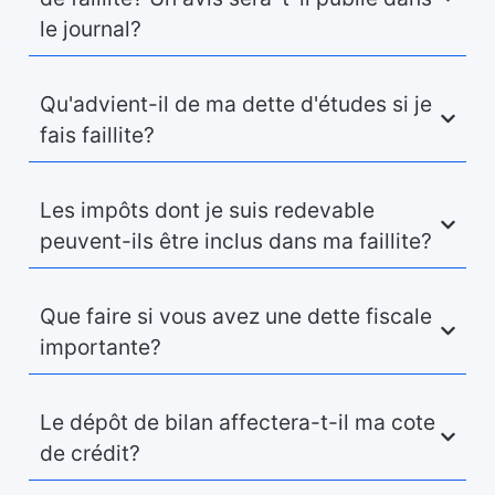
le journal?
Qu'advient-il de ma dette d'études si je
fais faillite?
Les impôts dont je suis redevable
peuvent-ils être inclus dans ma faillite?
Que faire si vous avez une dette fiscale
importante?
Le dépôt de bilan affectera-t-il ma cote
de crédit?