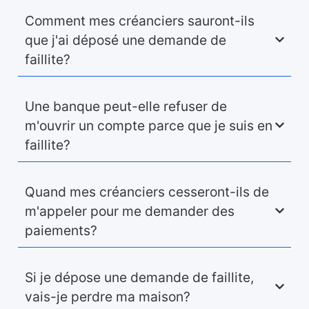
Comment mes créanciers sauront-ils
que j'ai déposé une demande de
faillite?
Une banque peut-elle refuser de
m'ouvrir un compte parce que je suis en
faillite?
Quand mes créanciers cesseront-ils de
m'appeler pour me demander des
paiements?
Si je dépose une demande de faillite,
vais-je perdre ma maison?