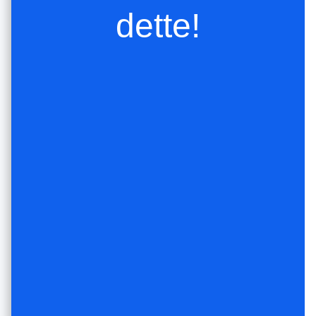
dette!