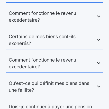
Comment fonctionne le revenu
excédentaire?
Certains de mes biens sont-ils
exonérés?
Comment fonctionne le revenu
excédentaire?
Qu'est-ce qui définit mes biens dans
une faillite?
Dois-je continuer à payer une pension