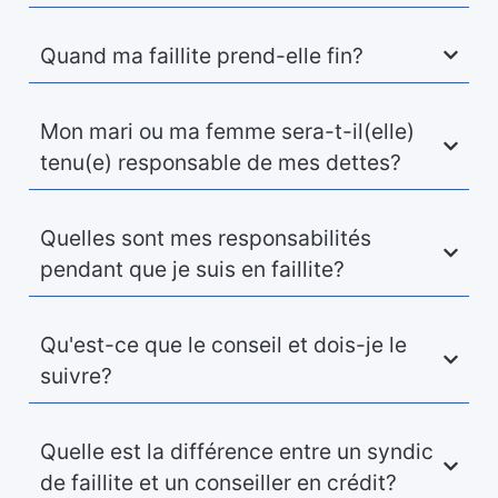
Quand ma faillite prend-elle fin?
Mon mari ou ma femme sera-t-il(elle)
tenu(e) responsable de mes dettes?
Quelles sont mes responsabilités
pendant que je suis en faillite?
Qu'est-ce que le conseil et dois-je le
suivre?
Quelle est la différence entre un syndic
de faillite et un conseiller en crédit?