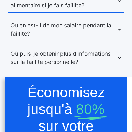
alimentaire si je fais faillite?
Qu'en est-il de mon salaire pendant la
faillite?
Où puis-je obtenir plus d'informations
sur la faillite personnelle?
Économisez
jusqu'à
80%
sur votre