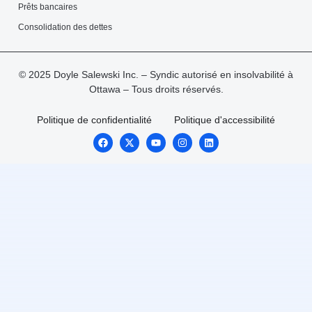
Prêts bancaires
Consolidation des dettes
© 2025 Doyle Salewski Inc. – Syndic autorisé en insolvabilité à
Ottawa – Tous droits réservés.
Politique de confidentialité
Politique d'accessibilité