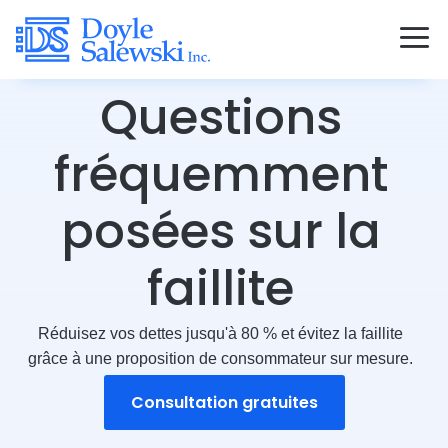
Questions
fréquemment
posées sur la
faillite
Réduisez vos dettes jusqu'à 80 % et évitez la faillite
grâce à une proposition de consommateur sur mesure.
Consultation gratuites