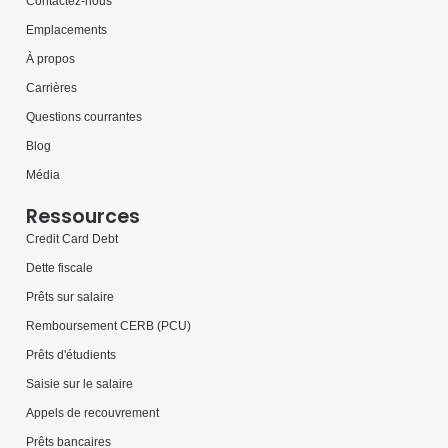
Contactez-nous
Emplacements
À propos
Carrières
Questions courrantes
Blog
Média
Ressources
Credit Card Debt
Dette fiscale
Prêts sur salaire
Remboursement CERB (PCU)
Prêts d'étudients
Saisie sur le salaire
Appels de recouvrement
Prêts bancaires