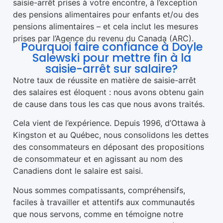
saisie-arrêt prises à votre encontre, à l’exception
des pensions alimentaires pour enfants et/ou des
pensions alimentaires – et cela inclut les mesures
prises par l’Agence du revenu du Canada (ARC).
Pourquoi faire confiance à Doyle
Salewski pour mettre fin à la
saisie-arrêt sur salaire?
Notre taux de réussite en matière de saisie-arrêt
des salaires est éloquent : nous avons obtenu gain
de cause dans tous les cas que nous avons traités.
Cela vient de l’expérience. Depuis 1996, d’Ottawa à
Kingston et au Québec, nous consolidons les dettes
des consommateurs en déposant des propositions
de consommateur et en agissant au nom des
Canadiens dont le salaire est saisi.
Nous sommes compatissants, compréhensifs,
faciles à travailler et attentifs aux communautés
que nous servons, comme en témoigne notre