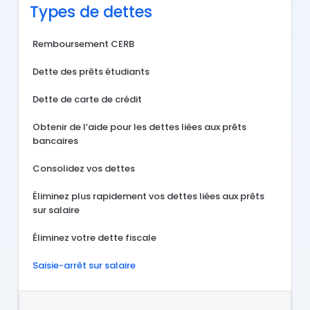
Types de dettes
Remboursement CERB
Dette des prêts étudiants
Dette de carte de crédit
Obtenir de l’aide pour les dettes liées aux prêts
bancaires
Consolidez vos dettes
Éliminez plus rapidement vos dettes liées aux prêts
sur salaire
Éliminez votre dette fiscale
Saisie-arrêt sur salaire