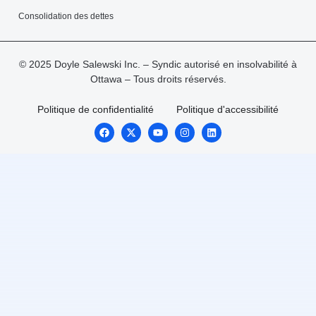
Consolidation des dettes
© 2025 Doyle Salewski Inc. – Syndic autorisé en insolvabilité à
Ottawa – Tous droits réservés.
Politique de confidentialité
Politique d'accessibilité