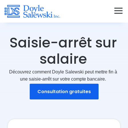
Saisie-arrêt sur
salaire
Découvrez comment Doyle Salewski peut mettre fin à
une saisie-arrêt sur votre compte bancaire.
Consultation gratuites