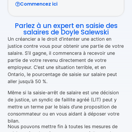
Commencez ici
Parlez à un expert en saisie des
salaires de Doyle Salewski
Un créancier a le droit d’intenter une action en
justice contre vous pour obtenir une partie de votre
salaire. S’il gagne, il commencera à recevoir une
partie de votre revenu directement de votre
employeur. C’est une situation terrible, et en
Ontario, le pourcentage de saisie sur salaire peut
aller jusqu’à 50 %.
Même si la saisie-arrêt de salaire est une décision
de justice, un syndic de faillite agréé (LIT) peut y
mettre un terme par le biais d’une proposition de
consommateur ou en vous aidant à déposer votre
bilan.
Nous pouvons mettre fin à toutes les mesures de