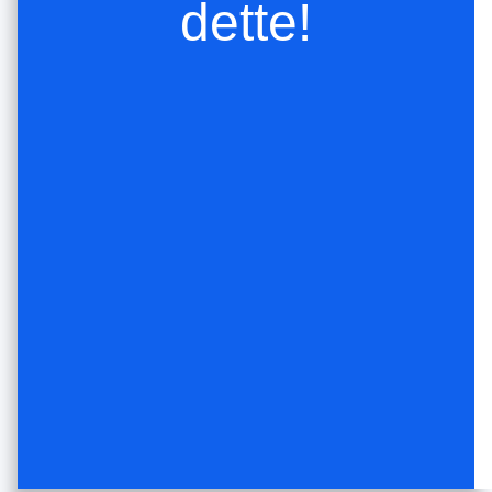
dette!