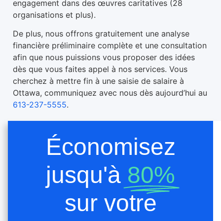
engagement dans des œuvres caritatives (28
organisations et plus).
De plus, nous offrons gratuitement une analyse
financière préliminaire complète et une consultation
afin que nous puissions vous proposer des idées
dès que vous faites appel à nos services. Vous
cherchez à mettre fin à une saisie de salaire à
Ottawa, communiquez avec nous dès aujourd’hui au
613-237-5555
.
Économisez
jusqu'à
80%
sur votre