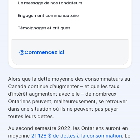
Un message de nos fondateurs​​
Engagement communautaire
Témoignages et critiques
Commencez ici
Alors que la dette moyenne des consommateurs au
Canada continue d’augmenter – et que les taux
d’intérêt augmentent avec elle – de nombreux
Ontariens peuvent, malheureusement, se retrouver
dans une situation où ils ne peuvent pas payer
toutes leurs dettes.
Au second semestre 2022, les Ontariens auront en
moyenne
21 128 $ de dettes à la consommation
. Le