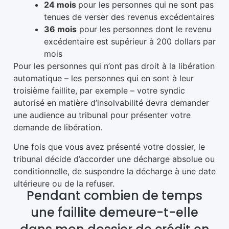
24 mois
pour les personnes qui ne sont pas
tenues de verser des revenus excédentaires
36 mois
pour les personnes dont le revenu
excédentaire est supérieur à 200 dollars par
mois
Pour les personnes qui n’ont pas droit à la libération
automatique – les personnes qui en sont à leur
troisième faillite, par exemple – votre syndic
autorisé en matière d’insolvabilité devra demander
une audience au tribunal pour présenter votre
demande de libération.
Une fois que vous avez présenté votre dossier, le
tribunal décide d’accorder une décharge absolue ou
conditionnelle, de suspendre la décharge à une date
ultérieure ou de la refuser.
Pendant combien de temps
une faillite demeure-t-elle