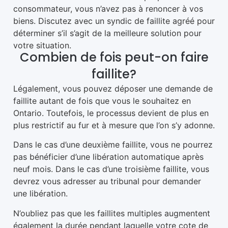
consommateur, vous n’avez pas à renoncer à vos
biens. Discutez avec un syndic de faillite agréé pour
déterminer s’il s’agit de la meilleure solution pour
votre situation.
Combien de fois peut-on faire
faillite?
Légalement, vous pouvez déposer une demande de
faillite autant de fois que vous le souhaitez en
Ontario. Toutefois, le processus devient de plus en
plus restrictif au fur et à mesure que l’on s’y adonne.
Dans le cas d’une deuxième faillite, vous ne pourrez
pas bénéficier d’une libération automatique après
neuf mois. Dans le cas d’une troisième faillite, vous
devrez vous adresser au tribunal pour demander
une libération.
N’oubliez pas que les faillites multiples augmentent
également la durée pendant laquelle votre cote de