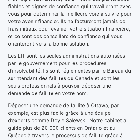
fiables et dignes de confiance qui travailleront avec
vous pour déterminer la meilleure voie à suivre pour
votre avenir financier. Ils ne factureront jamais de
frais initiaux pour évaluer votre situation financière,
et ce sont des conseillers de confiance qui vous
orienteront vers la bonne solution.
Les LIT sont les seules administrations autorisées
par le gouvernement pour les procédures
d’insolvabilité. Ils sont réglementés par le Bureau du
surintendant des faillites du Canada et sont les
seuls professionnels à pouvoir déposer une
demande de faillite en votre nom.
Déposer une demande de faillite à Ottawa, par
exemple, est plus facile grâce à une équipe
d’experts comme Doyle Salewski. Notre cabinet a
guidé plus de 20 000 clients en Ontario et au
Québec à travers le processus de faillite grâce à