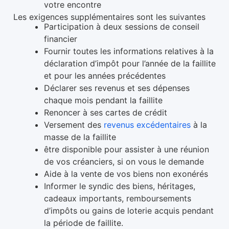
votre encontre
Les exigences supplémentaires sont les suivantes
Participation à deux sessions de conseil
financier
Fournir toutes les informations relatives à la
déclaration d’impôt pour l’année de la faillite
et pour les années précédentes
Déclarer ses revenus et ses dépenses
chaque mois pendant la faillite
Renoncer à ses cartes de crédit
Versement des
revenus excédentaires
à la
masse de la faillite
être disponible pour assister à une réunion
de vos créanciers, si on vous le demande
Aide à la vente de vos biens non exonérés
Informer le syndic des biens, héritages,
cadeaux importants, remboursements
d’impôts ou gains de loterie acquis pendant
la période de faillite.