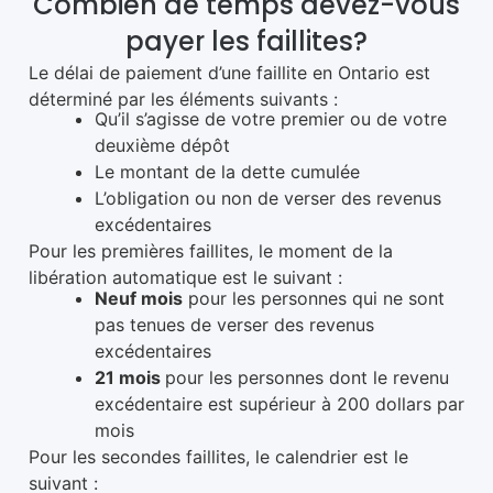
Combien de temps devez-vous
payer les faillites?
Le délai de paiement d’une faillite en Ontario est
déterminé par les éléments suivants :
Qu’il s’agisse de votre premier ou de votre
deuxième dépôt
Le montant de la dette cumulée
L’obligation ou non de verser des revenus
excédentaires
Pour les premières faillites, le moment de la
libération automatique est le suivant :
Neuf mois
pour les personnes qui ne sont
pas tenues de verser des revenus
excédentaires
21 mois
pour les personnes dont le revenu
excédentaire est supérieur à 200 dollars par
mois
Pour les secondes faillites, le calendrier est le
suivant :