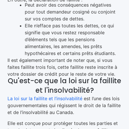
Peut avoir des conséquences négatives
pour tout demandeur cosigné ou conjoint
sur vos comptes de dettes.
Elle n’efface pas toutes les dettes, ce qui
signifie que vous restez responsable
d’éléments tels que les pensions
alimentaires, les amendes, les prêts
hypothécaires et certains prêts étudiants.
Il est également important de noter que, si vous
faites faillite trois fois, cette faillite reste inscrite à
votre dossier de crédit pour le reste de votre vie.
Qu'est-ce que la loi sur la faillite
et l'insolvabilité?
La loi sur la faillite et l’insolvabilité
est l’une des lois
gouvernementales qui régissent le droit de la faillite
et de l’insolvabilité au Canada.
Elle est conçue pour protéger toutes les parties et