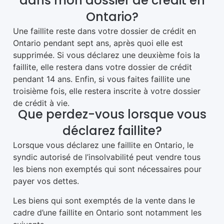
dans mon dossier de crédit en
Ontario?
Une faillite reste dans votre dossier de crédit en
Ontario pendant sept ans, après quoi elle est
supprimée. Si vous déclarez une deuxième fois la
faillite, elle restera dans votre dossier de crédit
pendant 14 ans. Enfin, si vous faites faillite une
troisième fois, elle restera inscrite à votre dossier
de crédit à vie.
Que perdez-vous lorsque vous
déclarez faillite?
Lorsque vous déclarez une faillite en Ontario, le
syndic autorisé de l’insolvabilité peut vendre tous
les biens non exemptés qui sont nécessaires pour
payer vos dettes.
Les biens qui sont exemptés de la vente dans le
cadre d’une faillite en Ontario sont notamment les