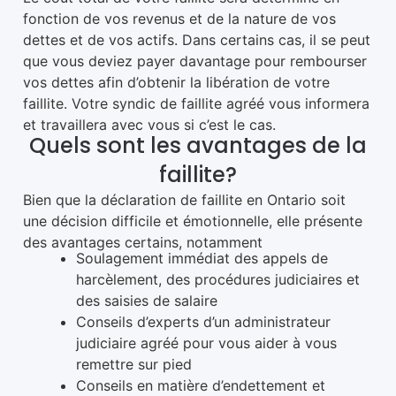
fonction de vos revenus et de la nature de vos
dettes et de vos actifs. Dans certains cas, il se peut
que vous deviez payer davantage pour rembourser
vos dettes afin d’obtenir la libération de votre
faillite. Votre syndic de faillite agréé vous informera
et travaillera avec vous si c’est le cas.
Quels sont les avantages de la
faillite?
Bien que la déclaration de faillite en Ontario soit
une décision difficile et émotionnelle, elle présente
des avantages certains, notamment
Soulagement immédiat des appels de
harcèlement, des procédures judiciaires et
des saisies de salaire
Conseils d’experts d’un administrateur
judiciaire agréé pour vous aider à vous
remettre sur pied
Conseils en matière d’endettement et