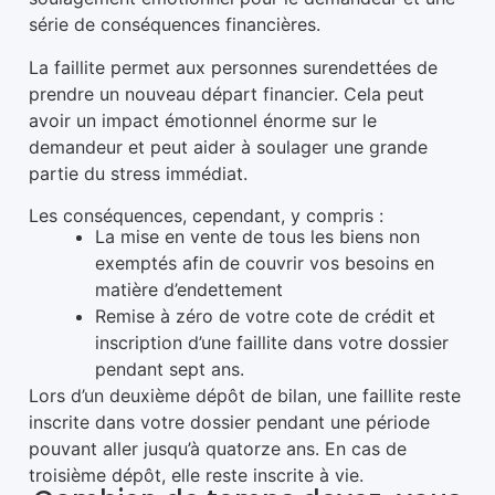
série de conséquences financières.
La faillite permet aux personnes surendettées de
prendre un nouveau départ financier. Cela peut
avoir un impact émotionnel énorme sur le
demandeur et peut aider à soulager une grande
partie du stress immédiat.
Les conséquences, cependant, y compris :
La mise en vente de tous les biens non
exemptés afin de couvrir vos besoins en
matière d’endettement
Remise à zéro de votre cote de crédit et
inscription d’une faillite dans votre dossier
pendant sept ans.
Lors d’un deuxième dépôt de bilan, une faillite reste
inscrite dans votre dossier pendant une période
pouvant aller jusqu’à quatorze ans. En cas de
troisième dépôt, elle reste inscrite à vie.