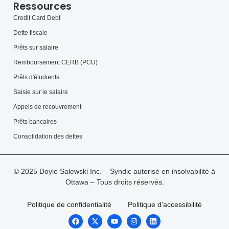
Ressources
Credit Card Debt
Dette fiscale
Prêts sur salaire
Remboursement CERB (PCU)
Prêts d'étudients
Saisie sur le salaire
Appels de recouvrement
Prêts bancaires
Consolidation des dettes
© 2025 Doyle Salewski Inc. – Syndic autorisé en insolvabilité à
Ottawa – Tous droits réservés.
Politique de confidentialité
Politique d'accessibilité