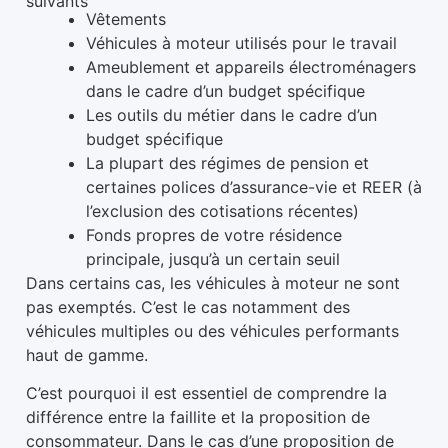
suivants
Vêtements
Véhicules à moteur utilisés pour le travail
Ameublement et appareils électroménagers
dans le cadre d’un budget spécifique
Les outils du métier dans le cadre d’un
budget spécifique
La plupart des régimes de pension et
certaines polices d’assurance-vie et REER (à
l’exclusion des cotisations récentes)
Fonds propres de votre résidence
principale, jusqu’à un certain seuil
Dans certains cas, les véhicules à moteur ne sont
pas exemptés. C’est le cas notamment des
véhicules multiples ou des véhicules performants
haut de gamme.
C’est pourquoi il est essentiel de comprendre la
différence entre la faillite et la proposition de
consommateur. Dans le cas d’une proposition de