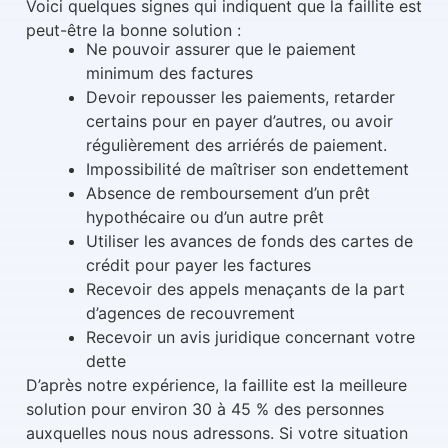
Voici quelques signes qui indiquent que la faillite est
peut-être la bonne solution :
Ne pouvoir assurer que le paiement
minimum des factures
Devoir repousser les paiements, retarder
certains pour en payer d’autres, ou avoir
régulièrement des arriérés de paiement.
Impossibilité de maîtriser son endettement
Absence de remboursement d’un prêt
hypothécaire ou d’un autre prêt
Utiliser les avances de fonds des cartes de
crédit pour payer les factures
Recevoir des appels menaçants de la part
d’agences de recouvrement
Recevoir un avis juridique concernant votre
dette
D’après notre expérience, la faillite est la meilleure
solution pour environ 30 à 45 % des personnes
auxquelles nous nous adressons. Si votre situation