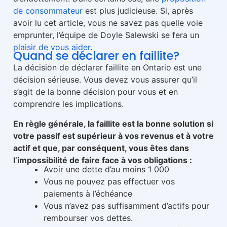
de consommateur
est plus judicieuse. Si, après
avoir lu cet article, vous ne savez pas quelle voie
emprunter, l’équipe de Doyle Salewski se fera un
plaisir de vous aider
.
Quand se déclarer en faillite?
La décision de déclarer faillite en Ontario est une
décision sérieuse. Vous devez vous assurer qu’il
s’agit de la bonne décision pour vous et en
comprendre les implications.
En règle générale, la faillite est la bonne solution si
votre passif est supérieur à vos revenus et à votre
actif et que, par conséquent, vous êtes dans
l’impossibilité de faire face à vos obligations :
Avoir une dette d’au moins 1 000
Vous ne pouvez pas effectuer vos
paiements à l’échéance
Vous n’avez pas suffisamment d’actifs pour
rembourser vos dettes.