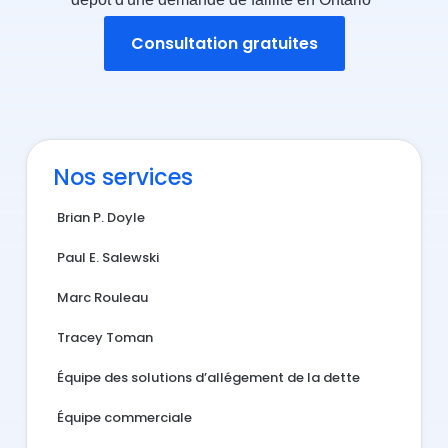
Consultation gratuites
Nos services
Brian P. Doyle
Paul E. Salewski
Marc Rouleau
Tracey Toman
Équipe des solutions d’allégement de la dette
Équipe commerciale