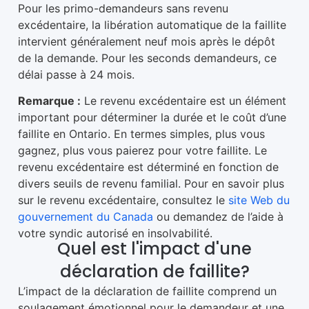
Pour les primo-demandeurs sans revenu
excédentaire, la libération automatique de la faillite
intervient généralement neuf mois après le dépôt
de la demande. Pour les seconds demandeurs, ce
délai passe à 24 mois.
Remarque :
Le revenu excédentaire est un élément
important pour déterminer la durée et le coût d’une
faillite en Ontario. En termes simples, plus vous
gagnez, plus vous paierez pour votre faillite. Le
revenu excédentaire est déterminé en fonction de
divers seuils de revenu familial. Pour en savoir plus
sur le revenu excédentaire, consultez le
site Web du
gouvernement du Canada
ou demandez de l’aide à
votre syndic autorisé en insolvabilité.
Quel est l'impact d'une
déclaration de faillite?
L’impact de la déclaration de faillite comprend un
soulagement émotionnel pour le demandeur et une