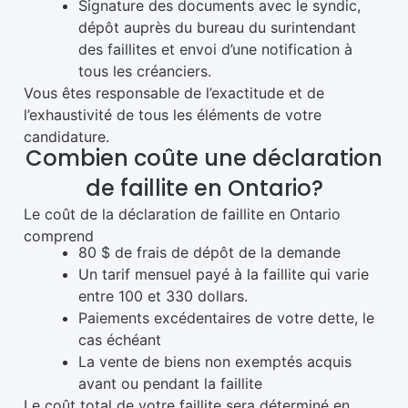
Signature des documents avec le syndic,
dépôt auprès du bureau du surintendant
des faillites et envoi d’une notification à
tous les créanciers.
Vous êtes responsable de l’exactitude et de
l’exhaustivité de tous les éléments de votre
candidature.
Combien coûte une déclaration
de faillite en Ontario?
Le coût de la déclaration de faillite en Ontario
comprend
80 $ de frais de dépôt de la demande
Un tarif mensuel payé à la faillite qui varie
entre 100 et 330 dollars.
Paiements excédentaires de votre dette, le
cas échéant
La vente de biens non exemptés acquis
avant ou pendant la faillite
Le coût total de votre faillite sera déterminé en