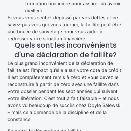
formation financière pour assurer un avenir
meilleur
Si vous vous sentez dépassé par vos dettes et ne
savez pas vers qui vous tourner, la faillite peut être
une bouée de sauvetage pour vous aider à
redresser votre situation financière.
Quels sont les inconvénients
d'une déclaration de faillite?
Le plus grand inconvénient de la déclaration de
faillite est l’impact qu’elle a sur votre cote de crédit.
Il est complètement remis à zéro et vous devez le
reconstruire à partir de zéro avec une faillite dans
votre dossier pendant les sept années qui suivent
votre libération. C’est tout à fait faisable – et nous
avons vu beaucoup de succès chez Doyle Salewski
– mais cela demande de la discipline et de la
constance.
En outre, la déclaration de faillite :