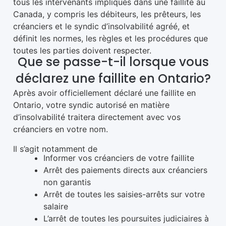
tous les intervenants impliqués dans une faillite au
Canada, y compris les débiteurs, les prêteurs, les
créanciers et le syndic d’insolvabilité agréé, et
définit les normes, les règles et les procédures que
toutes les parties doivent respecter.
Que se passe-t-il lorsque vous
déclarez une faillite en Ontario?
Après avoir officiellement déclaré une faillite en
Ontario, votre syndic autorisé en matière
d’insolvabilité traitera directement avec vos
créanciers en votre nom.
Il s’agit notamment de
Informer vos créanciers de votre faillite
Arrêt des paiements directs aux créanciers
non garantis
Arrêt de toutes les saisies-arrêts sur votre
salaire
L’arrêt de toutes les poursuites judiciaires à