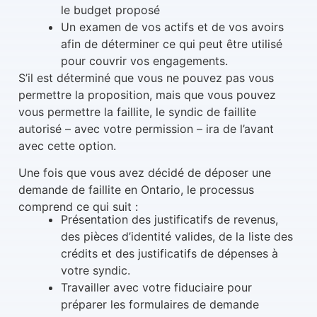
le budget proposé
Un examen de vos actifs et de vos avoirs
afin de déterminer ce qui peut être utilisé
pour couvrir vos engagements.
S’il est déterminé que vous ne pouvez pas vous
permettre la proposition, mais que vous pouvez
vous permettre la faillite, le syndic de faillite
autorisé – avec votre permission – ira de l’avant
avec cette option.
Une fois que vous avez décidé de déposer une
demande de faillite en Ontario, le processus
comprend ce qui suit :
Présentation des justificatifs de revenus,
des pièces d’identité valides, de la liste des
crédits et des justificatifs de dépenses à
votre syndic.
Travailler avec votre fiduciaire pour
préparer les formulaires de demande