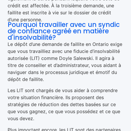
crédit est affectée. À la troisième demande, une
faillite est inscrite à vie sur le dossier de crédit
d’une personne.
Pourquoi travailler avec un syndic
de confiance agréé en matière
d'insolvabilité?
Le dépôt d’une demande de faillite en Ontario exige
que vous travailliez avec une fiducie d’insolvabilité
autorisée (LIT) comme Doyle Salewski. Il agira à
titre de conseiller et d’administrateur, vous aidant à
naviguer dans le processus juridique et émotif du
dépôt de faillite.
Les LIT sont chargés de vous aider à comprendre
votre situation financière. Ils proposent des
stratégies de réduction des dettes basées sur ce
que vous gagnez, ce que vous possédez et ce que
vous devez.
Plus important encore, les LIT sont des partenaires