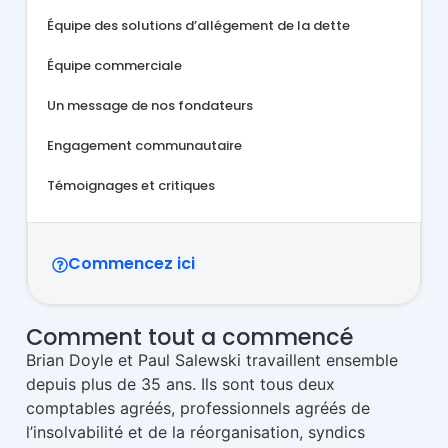
Équipe des solutions d’allégement de la dette
Équipe commerciale
Un message de nos fondateurs​​
Engagement communautaire
Témoignages et critiques
Commencez ici
Comment tout a commencé
Brian Doyle et Paul Salewski travaillent ensemble
depuis plus de 35 ans. Ils sont tous deux
comptables agréés, professionnels agréés de
l’insolvabilité et de la réorganisation, syndics