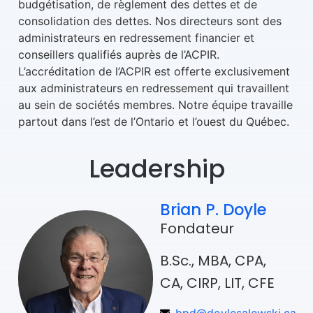
budgétisation, de règlement des dettes et de
consolidation des dettes. Nos directeurs sont des
administrateurs en redressement financier et
conseillers qualifiés auprès de l’ACPIR.
L’accréditation de l’ACPIR est offerte exclusivement
aux administrateurs en redressement qui travaillent
au sein de sociétés membres. Notre équipe travaille
partout dans l’est de l’Ontario et l’ouest du Québec.
Leadership
Brian P. Doyle
Fondateur
B.Sc., MBA, CPA,
CA, CIRP, LIT, CFE
bpd@doylesalewski.ca