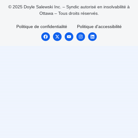
© 2025 Doyle Salewski Inc. – Syndic autorisé en insolvabilité à
Ottawa – Tous droits réservés.
Politique de confidentialité
Politique d'accessibilité