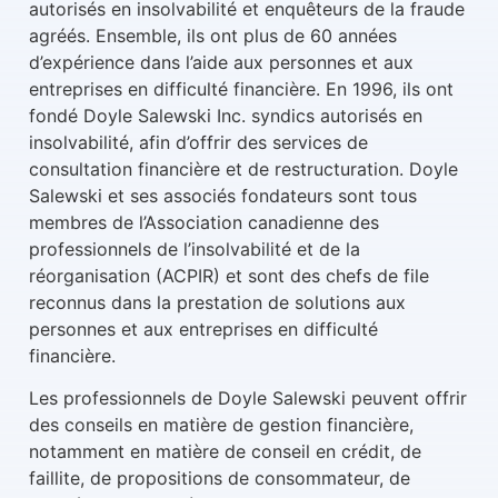
autorisés en insolvabilité et enquêteurs de la fraude
agréés. Ensemble, ils ont plus de 60 années
d’expérience dans l’aide aux personnes et aux
entreprises en difficulté financière. En 1996, ils ont
fondé Doyle Salewski Inc. syndics autorisés en
insolvabilité, afin d’offrir des services de
consultation financière et de restructuration. Doyle
Salewski et ses associés fondateurs sont tous
membres de l’Association canadienne des
professionnels de l’insolvabilité et de la
réorganisation (ACPIR) et sont des chefs de file
reconnus dans la prestation de solutions aux
personnes et aux entreprises en difficulté
financière.
Les professionnels de Doyle Salewski peuvent offrir
des conseils en matière de gestion financière,
notamment en matière de conseil en crédit, de
faillite, de propositions de consommateur, de