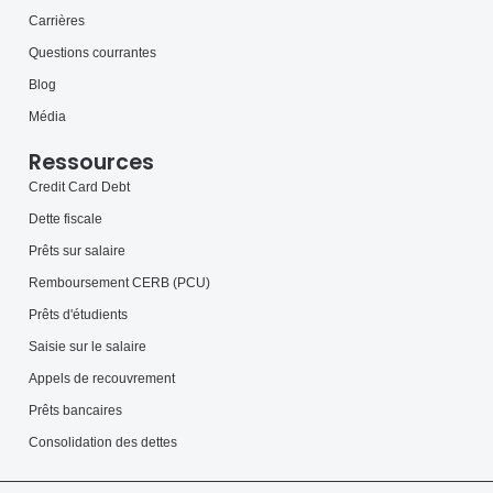
Carrières
Questions courrantes
Blog
Média
Ressources
Credit Card Debt
Dette fiscale
Prêts sur salaire
Remboursement CERB (PCU)
Prêts d'étudients
Saisie sur le salaire
Appels de recouvrement
Prêts bancaires
Consolidation des dettes