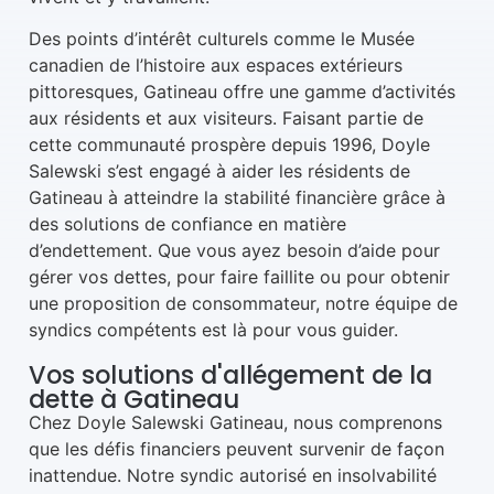
Des points d’intérêt culturels comme le Musée
canadien de l’histoire aux espaces extérieurs
pittoresques, Gatineau offre une gamme d’activités
aux résidents et aux visiteurs. Faisant partie de
cette communauté prospère depuis 1996, Doyle
Salewski s’est engagé à aider les résidents de
Gatineau à atteindre la stabilité financière grâce à
des solutions de confiance en matière
d’endettement. Que vous ayez besoin d’aide pour
gérer vos dettes, pour faire faillite ou pour obtenir
une proposition de consommateur, notre équipe de
syndics compétents est là pour vous guider.
Vos solutions d'allégement de la
dette à Gatineau
Chez Doyle Salewski Gatineau, nous comprenons
que les défis financiers peuvent survenir de façon
inattendue. Notre syndic autorisé en insolvabilité