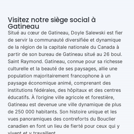
Visitez notre siège social à
Gatineau
Situé au cœur de Gatineau, Doyle Salewski est fier
de servir la communauté diversifiée et dynamique
de la région de la capitale nationale du Canada à
partir de son bureau de Gatineau situé au 26 boul.
Saint Raymond. Gatineau, connue pour sa richesse
culturelle et la beauté de ses paysages, allie une
population majoritairement francophone à un
paysage économique animé, comprenant des
institutions fédérales, des hôpitaux et des centres
éducatifs. À l’origine ville agricole et forestière,
Gatineau est devenue une ville dynamique de plus
de 250 000 habitants. Son histoire unique et les
vues panoramiques des contreforts du Bouclier
canadien en font un lieu de fierté pour ceux qui y
vivent et y travaillent.