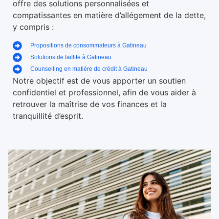
offre des solutions personnalisées et
compatissantes en matière d’allégement de la dette,
y compris :
Propositions de consommateurs à Gatineau
Solutions de faillite à Gatineau
Counselling en matière de crédit à Gatineau
Notre objectif est de vous apporter un soutien
confidentiel et professionnel, afin de vous aider à
retrouver la maîtrise de vos finances et la
tranquillité d’esprit.