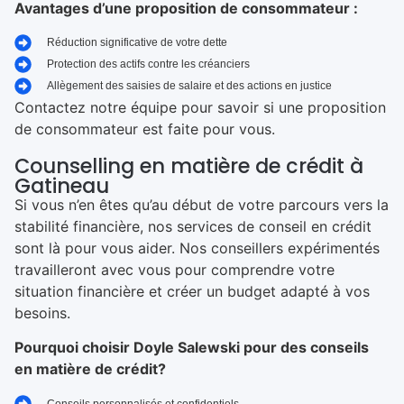
Avantages d’une proposition de consommateur :
Réduction significative de votre dette
Protection des actifs contre les créanciers
Allègement des saisies de salaire et des actions en justice
Contactez notre équipe pour savoir si une proposition
de consommateur est faite pour vous.
Counselling en matière de crédit à
Gatineau
Si vous n’en êtes qu’au début de votre parcours vers la
stabilité financière, nos services de conseil en crédit
sont là pour vous aider. Nos conseillers expérimentés
travailleront avec vous pour comprendre votre
situation financière et créer un budget adapté à vos
besoins.
Pourquoi choisir Doyle Salewski pour des conseils
en matière de crédit?
Conseils personnalisés et confidentiels