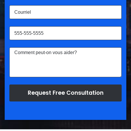
Request Free Consultation