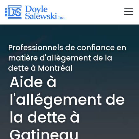
Professionnels de confiance en
matière d'allègement de la
dette à Montréal
Aide à
l'allégement de
la dette à
Gatineau