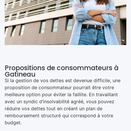
Propositions de consommateurs à
Gatineau
Si la gestion de vos dettes est devenue difficile, une
proposition de consommateur pourrait être votre
meilleure option pour éviter la faillite. En travaillant
avec un syndic d’insolvabilité agréé, vous pouvez
réduire vos dettes tout en créant un plan de
remboursement structuré qui correspond à votre
budget.