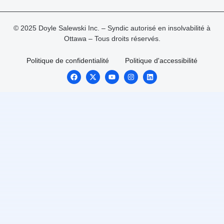
© 2025 Doyle Salewski Inc. – Syndic autorisé en insolvabilité à
Ottawa – Tous droits réservés.
Politique de confidentialité
Politique d'accessibilité