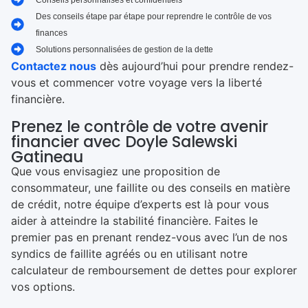
Des conseils étape par étape pour reprendre le contrôle de vos
finances
Solutions personnalisées de gestion de la dette
Contactez nous
dès aujourd’hui pour prendre rendez-
vous et commencer votre voyage vers la liberté
financière.
Prenez le contrôle de votre avenir
financier avec Doyle Salewski
Gatineau
Que vous envisagiez une proposition de
consommateur, une faillite ou des conseils en matière
de crédit, notre équipe d’experts est là pour vous
aider à atteindre la stabilité financière. Faites le
premier pas en prenant rendez-vous avec l’un de nos
syndics de faillite agréés ou en utilisant notre
calculateur de remboursement de dettes pour explorer
vos options.