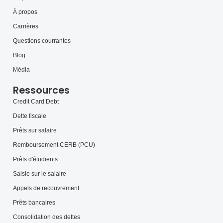
À propos
Carrières
Questions courrantes
Blog
Média
Ressources
Credit Card Debt
Dette fiscale
Prêts sur salaire
Remboursement CERB (PCU)
Prêts d'étudients
Saisie sur le salaire
Appels de recouvrement
Prêts bancaires
Consolidation des dettes